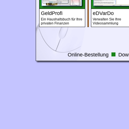
GeldProfi
eDVarDo
Ein Haushaltsbuch für Ihre
Verwalten Sie Ihre
privaten Finanzen
Videosammlung
Online-Bestellung
Dow